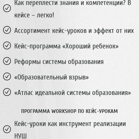
Как переплести знания и компетенции? В
кейсе – легко!
Ассортимент кейс-уроков и эффект от них
Кейс-программа «Хороший ребенок»
Реформы системы образования
«Образовательный взрыв»
«Атлас идеальной системы образования»
ПРОГРАММА WORKSHOP ПО КЕЙС-УРОКАМ
Кейс-уроки как инструмент реализации
НУШ