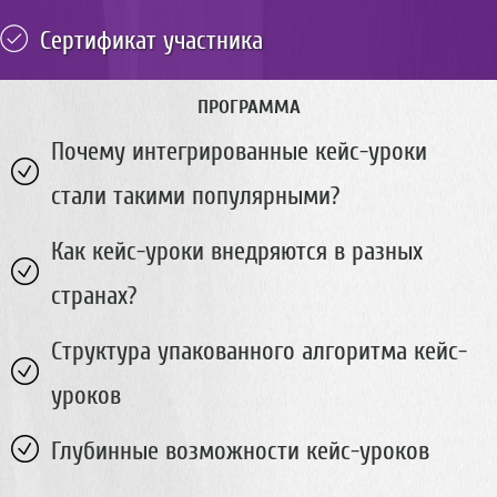
Сертификат участника
ПРОГРАММА
Почему интегрированные кейс-уроки
стали такими популярными?
Как кейс-уроки внедряются в разных
странах?
Структура упакованного алгоритма кейс-
уроков
Глубинные возможности кейс-уроков