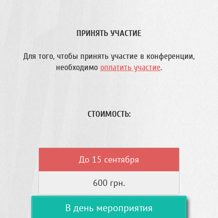
ПРИНЯТЬ УЧАСТИЕ
Для того, чтобы принять участие в конференции,
необходимо
оплатить участие
.
СТОИМОСТЬ:
До 15 сентября
600 грн.
В день мероприятия