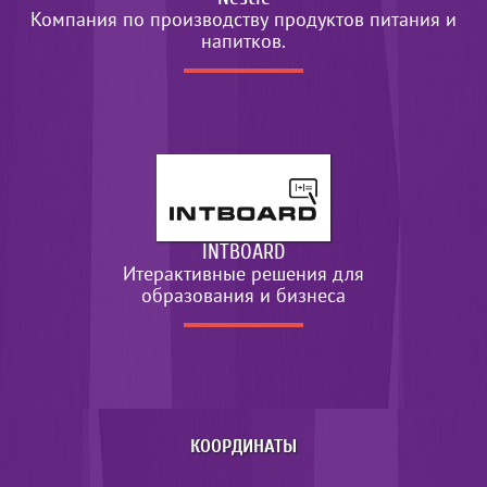
Компания по производству продуктов питания и
напитков.
INTBOARD
Итерактивные решения для
образования и бизнеса
КООРДИНАТЫ