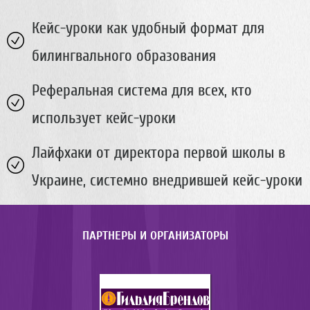
Кейс-уроки как удобный формат для
билингвального образования
Реферальная система для всех, кто
использует кейс-уроки
Лайфхаки от директора первой школы в
Украине, системно внедрившей кейс-уроки
ПАРТНЕРЫ И ОРГАНИЗАТОРЫ