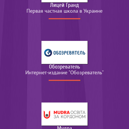
Лицей Гранд
Первая частная школа в Украине
Обозреватель
Интернет-издание "Обозреватель"
Мудра