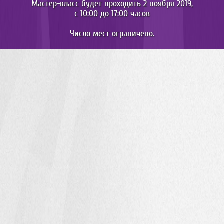
Мастер-класс будет проходить 2 ноября 2019,
с 10:00 до 17:00 часов
Число мест ограничено.