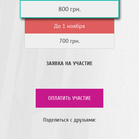
800 грн.
До 1 ноября
700 грн.
ЗАЯВКА НА УЧАСТИЕ
ОПЛАТИТЬ УЧАСТИЕ
Поделиться с друзьями: